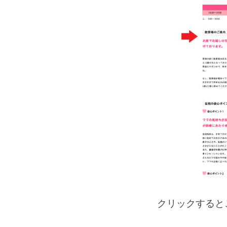
クリックすると