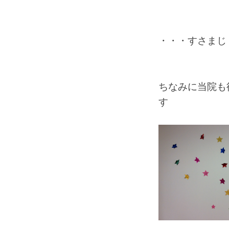
・・・すさまじ
ちなみに当院も
す