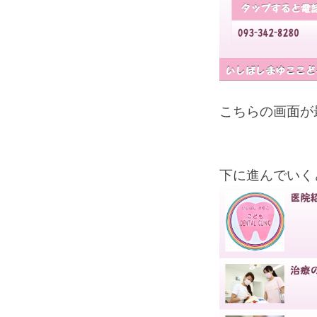
こちらの画面が
下に進んでいく