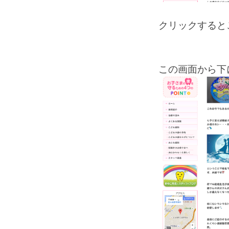
クリックすると
この画面から下