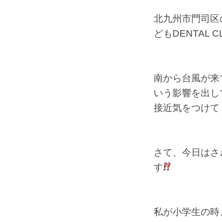
北九州市門司区
どもDENTAL C
南から台風が来
いう影響を出し
接近気をつけてく
さて、今日はさ
す
私が小学生の時