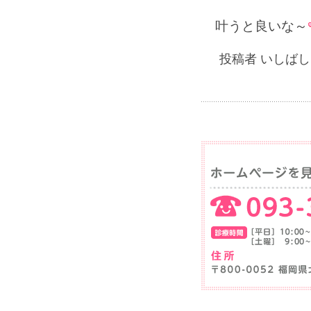
叶うと良いな～
投稿者 いしばしま