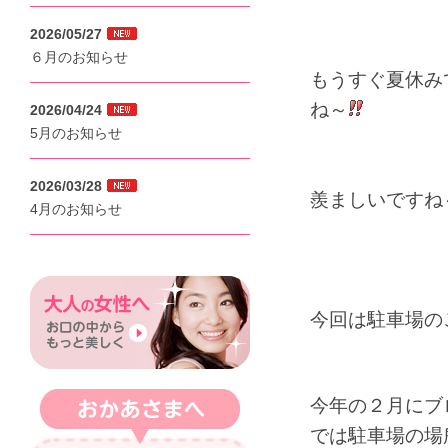
2026/05/27
６月のお知らせ
もうすぐ夏休み
ね～
2026/04/24
5月のお知らせ
2026/03/28
羨ましいですね
4月のお知らせ
今回は駐車場の
今年の２月にブ
では駐車場の場