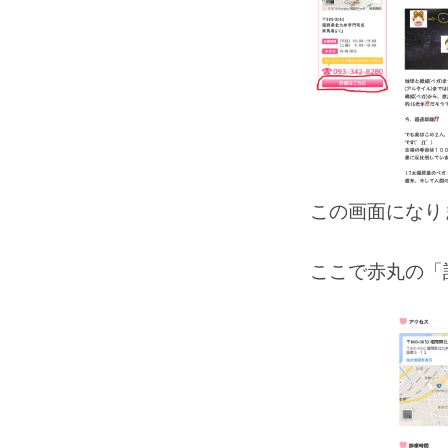
この画面になり
ここで赤丸の「