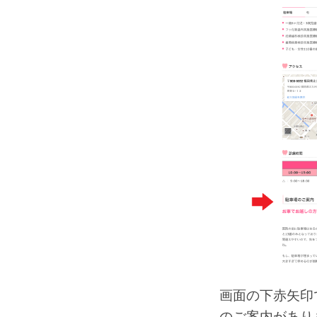
画面の下赤矢印
のご案内があり