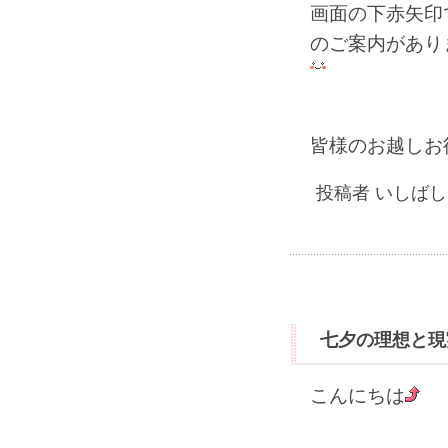
画面の下赤矢印
のご案内があり
皆様のお越しお
投稿者 いしばしま
七夕の理想と現
こんにちは