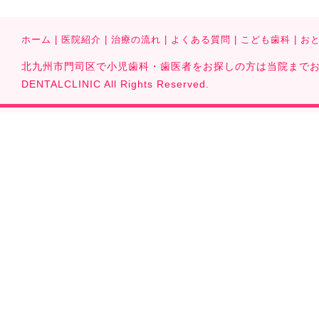
ホーム
|
医院紹介
|
治療の流れ
|
よくある質問
|
こども歯科
|
お
北九州市門司区で小児歯科・歯医者をお探しの方は当院までお気軽に
DENTALCLINIC All Rights Reserved.