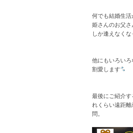
何でも結婚生活
姫さんのお父さ
しか逢えなくな
他にもいろいろ
割愛します
最後にご紹介す
れくらい遠距離
問。