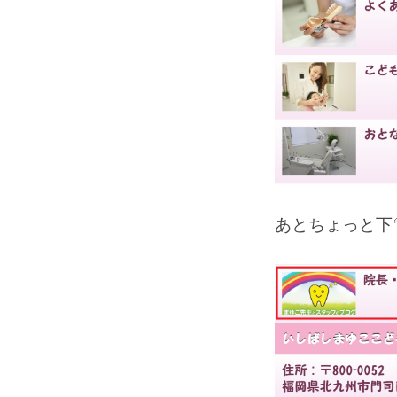
あとちょっと下