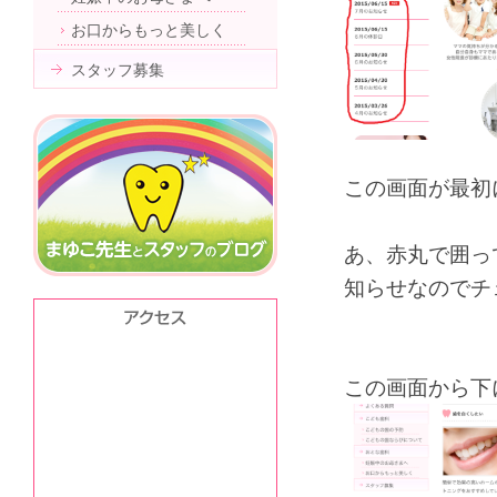
お口からもっと美しく
スタッフ募集
この画面が最初
あ、赤丸で囲っ
知らせなのでチ
この画面から下