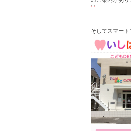
そしてスマート