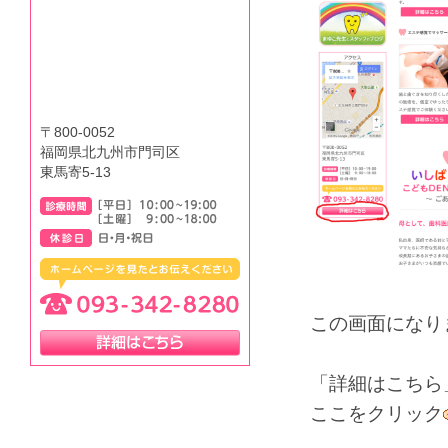
〒800-0052
福岡県北九州市門司区
東馬寄5-13
この画面になり
「詳細はこちら
ここをクリック