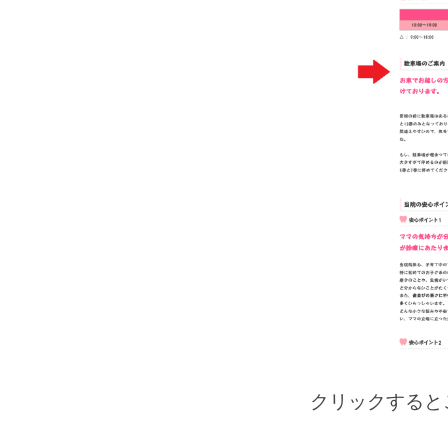
クリックすると