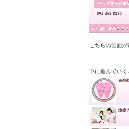
こちらの画面が
下に進んでいく