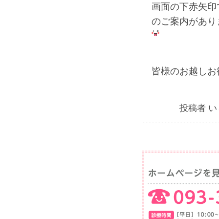
画面の下赤矢印
のご案内があり
皆様のお越しお
投稿者 い