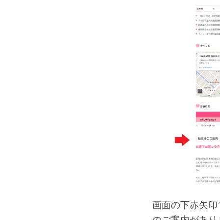
画面の下赤矢印
のご案内があり