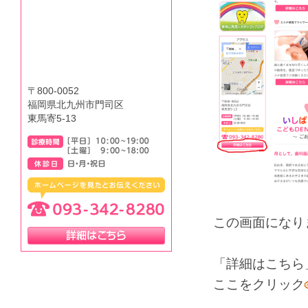
〒800-0052
福岡県北九州市門司区
東馬寄5-13
この画面になり
「詳細はこちら
ここをクリック