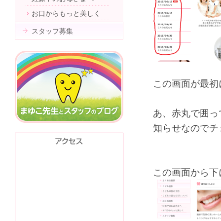
お口からもっと美しく
スタッフ募集
この画面が最初
あ、赤丸で囲っ
知らせなのでチ
この画面から下