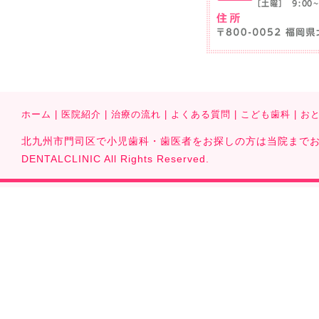
ホーム
|
医院紹介
|
治療の流れ
|
よくある質問
|
こども歯科
|
お
北九州市門司区で小児歯科・歯医者をお探しの方は当院までお気軽に
DENTALCLINIC All Rights Reserved.