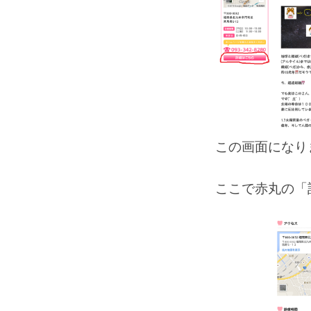
この画面になり
ここで赤丸の「