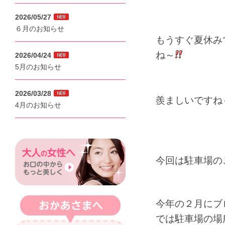
2026/05/27
６月のお知らせ
もうすぐ夏休み
ね～
2026/04/24
5月のお知らせ
2026/03/28
羨ましいですね
4月のお知らせ
今回は駐車場の
今年の２月にブ
では駐車場の場