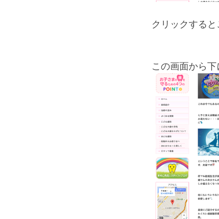
クリックすると
この画面から下