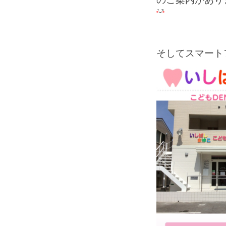
そしてスマート