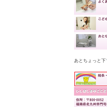
あとちょっと下