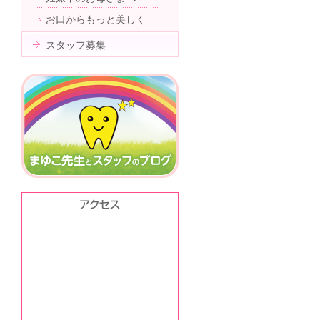
お口からもっと美しく
スタッフ募集