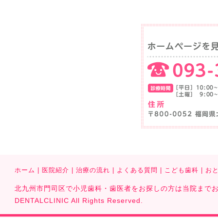
ホーム
|
医院紹介
|
治療の流れ
|
よくある質問
|
こども歯科
|
お
北九州市門司区で小児歯科・歯医者をお探しの方は当院までお気軽に
DENTALCLINIC All Rights Reserved.