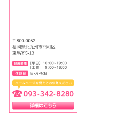
〒800-0052
福岡県北九州市門司区
東馬寄5-13