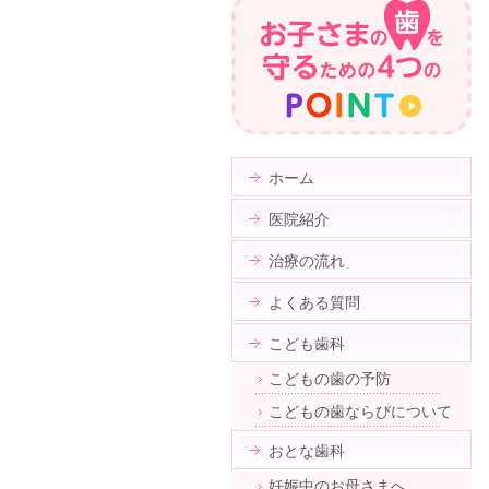
ホーム
医院紹介
治療の流れ
よくある質問
こども歯科
こどもの歯の予防
こどもの歯ならびについて
おとな歯科
妊娠中のお母さまへ