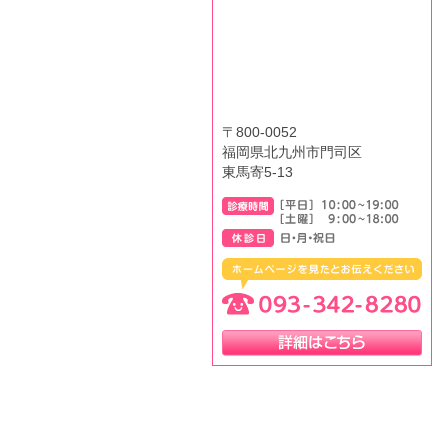
〒800-0052
福岡県北九州市門司区
東馬寄5-13