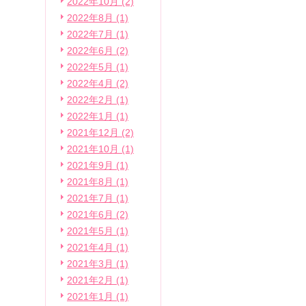
2022年10月 (2)
2022年8月 (1)
2022年7月 (1)
2022年6月 (2)
2022年5月 (1)
2022年4月 (2)
2022年2月 (1)
2022年1月 (1)
2021年12月 (2)
2021年10月 (1)
2021年9月 (1)
2021年8月 (1)
2021年7月 (1)
2021年6月 (2)
2021年5月 (1)
2021年4月 (1)
2021年3月 (1)
2021年2月 (1)
2021年1月 (1)