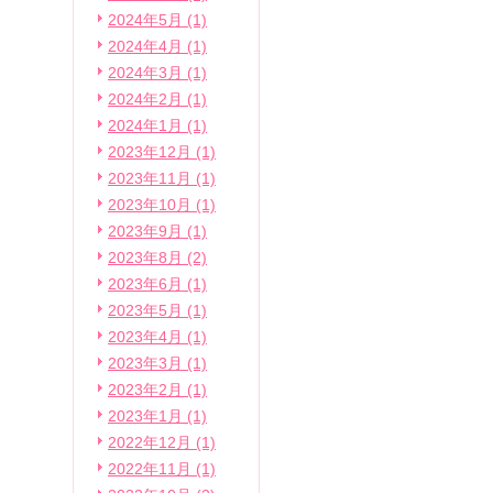
2024年5月 (1)
2024年4月 (1)
2024年3月 (1)
2024年2月 (1)
2024年1月 (1)
2023年12月 (1)
2023年11月 (1)
2023年10月 (1)
2023年9月 (1)
2023年8月 (2)
2023年6月 (1)
2023年5月 (1)
2023年4月 (1)
2023年3月 (1)
2023年2月 (1)
2023年1月 (1)
2022年12月 (1)
2022年11月 (1)