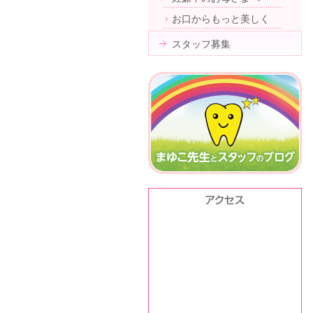
お口からもっと美しく
スタッフ募集