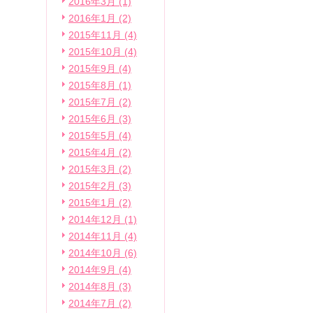
2016年3月 (1)
2016年1月 (2)
2015年11月 (4)
2015年10月 (4)
2015年9月 (4)
2015年8月 (1)
2015年7月 (2)
2015年6月 (3)
2015年5月 (4)
2015年4月 (2)
2015年3月 (2)
2015年2月 (3)
2015年1月 (2)
2014年12月 (1)
2014年11月 (4)
2014年10月 (6)
2014年9月 (4)
2014年8月 (3)
2014年7月 (2)