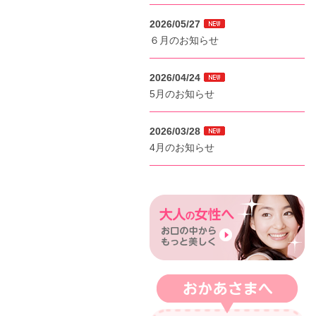
2026/05/27
６月のお知らせ
2026/04/24
5月のお知らせ
2026/03/28
4月のお知らせ