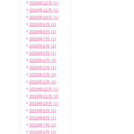
2020年12月 (1)
2020年11月 (1)
2020年10月 (1)
2020年9月 (2)
2020年8月 (1)
2020年7月 (1)
2020年6月 (2)
2020年5月 (1)
2020年4月 (3)
2020年3月 (1)
2020年2月 (2)
2020年1月 (2)
2019年12月 (1)
2019年11月 (2)
2019年10月 (1)
2019年9月 (1)
2019年8月 (1)
2019年7月 (2)
2019年6月 (2)