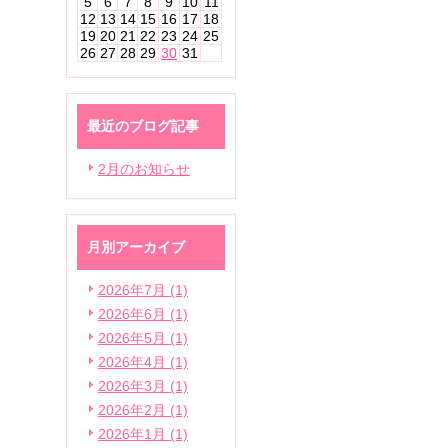
5
6
7
8
9
10
11
12
13
14
15
16
17
18
19
20
21
22
23
24
25
26
27
28
29
30
31
最近のブログ記事
2月のお知らせ
月別アーカイブ
2026年7月 (1)
2026年6月 (1)
2026年5月 (1)
2026年4月 (1)
2026年3月 (1)
2026年2月 (1)
2026年1月 (1)