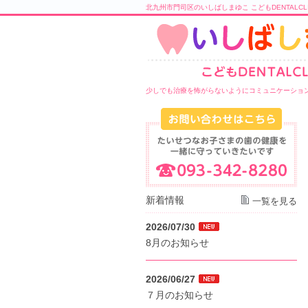
北九州市門司区のいしばしまゆこ こどもDENTALC
少しでも治療を怖がらないようにコミュニケーショ
新着情報
一覧を見る
2026/07/30
8月のお知らせ
2026/06/27
７月のお知らせ