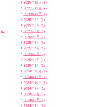
2025年12月 (1)
2025年11月 (2)
2025年10月 (1)
2025年9月 (1)
2025年8月 (1)
2025年7月 (1)
URL
2025年6月 (1)
2025年5月 (1)
2025年4月 (1)
2025年3月 (1)
2025年2月 (1)
2025年1月 (2)
2024年12月 (1)
2024年11月 (1)
2024年10月 (1)
2024年9月 (1)
2024年8月 (1)
2024年7月 (1)
2024年6月 (1)