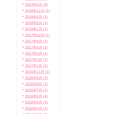
2019年5月 (4)
2018年11月 (1)
2018年6月 (1)
2018年5月 (1)
2018年1月 (1)
2017年10月 (1)
2017年9月 (1)
2017年6月 (1)
2017年3月 (1)
2017年2月 (1)
2017年1月 (1)
2016年11月 (1)
2016年9月 (2)
2016年8月 (1)
2016年7月 (2)
2016年6月 (4)
2016年5月 (3)
2016年4月 (1)