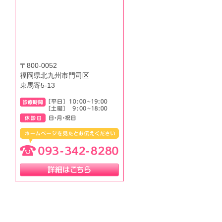
〒800-0052
福岡県北九州市門司区
東馬寄5-13