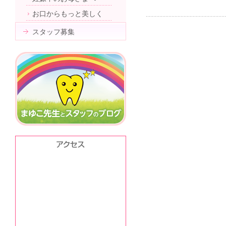
お口からもっと美しく
スタッフ募集