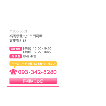
〒800-0052
福岡県北九州市門司区
東馬寄5-13