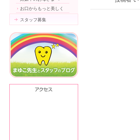
お口からもっと美しく
スタッフ募集