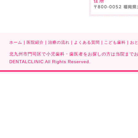
ホーム
|
医院紹介
|
治療の流れ
|
よくある質問
|
こども歯科
|
お
北九州市門司区で小児歯科・歯医者をお探しの方は当院までお気軽に
DENTALCLINIC All Rights Reserved.