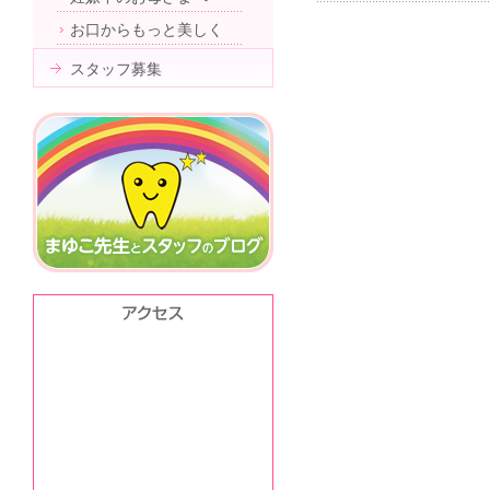
お口からもっと美しく
スタッフ募集