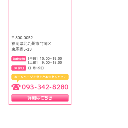
〒800-0052
福岡県北九州市門司区
東馬寄5-13