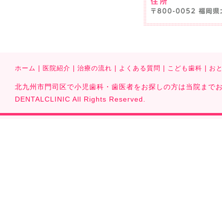
ホーム
|
医院紹介
|
治療の流れ
|
よくある質問
|
こども歯科
|
お
北九州市門司区で小児歯科・歯医者をお探しの方は当院までお気軽に
DENTALCLINIC All Rights Reserved.