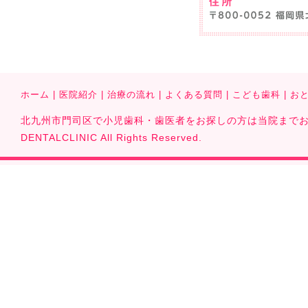
ホーム
|
医院紹介
|
治療の流れ
|
よくある質問
|
こども歯科
|
お
北九州市門司区で小児歯科・歯医者をお探しの方は当院までお気軽に
DENTALCLINIC All Rights Reserved.