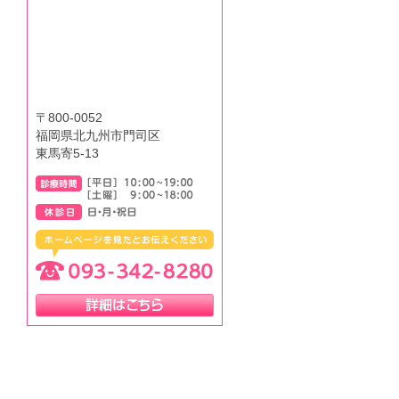
〒800-0052
福岡県北九州市門司区
東馬寄5-13