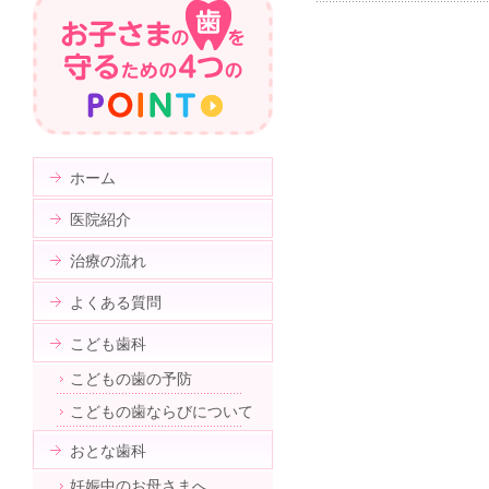
ホーム
医院紹介
治療の流れ
よくある質問
こども歯科
こどもの歯の予防
こどもの歯ならびについて
おとな歯科
妊娠中のお母さまへ