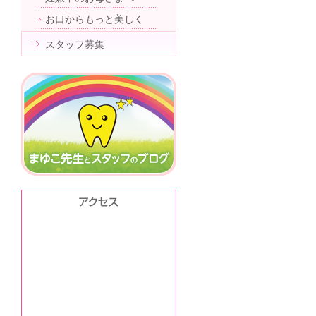
お口からもっと美しく
スタッフ募集