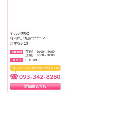
〒800-0052
福岡県北九州市門司区
東馬寄5-13