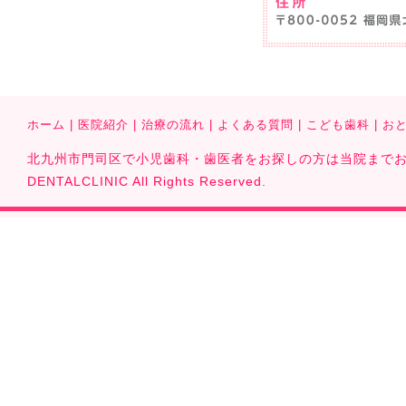
ホーム
|
医院紹介
|
治療の流れ
|
よくある質問
|
こども歯科
|
お
北九州市門司区で小児歯科・歯医者をお探しの方は当院までお気軽に
DENTALCLINIC All Rights Reserved.