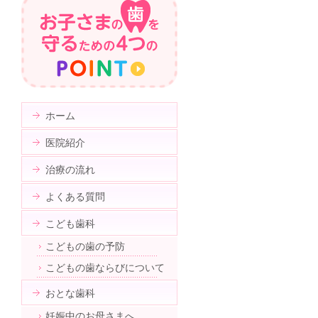
ホーム
医院紹介
治療の流れ
よくある質問
こども歯科
こどもの歯の予防
こどもの歯ならびについて
おとな歯科
妊娠中のお母さまへ