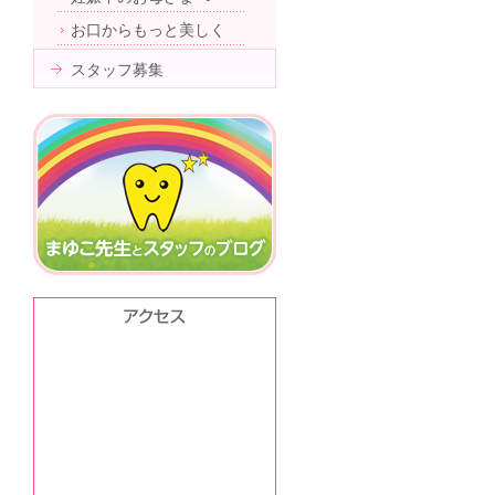
お口からもっと美しく
スタッフ募集