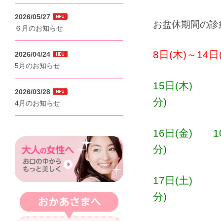
2026/05/27
お盆休期間の診
６月のお知らせ
8日(木)～14
2026/04/24
5月のお知らせ
15日(木) 9
2026/03/28
分)
4月のお知らせ
16日(金) 1
分)
17日(土) 9
分)