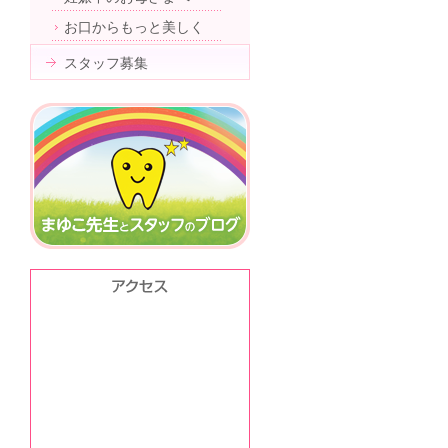
お口からもっと美しく
スタッフ募集