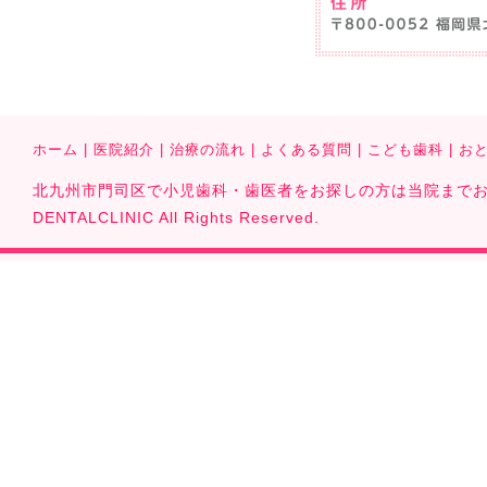
ホーム
|
医院紹介
|
治療の流れ
|
よくある質問
|
こども歯科
|
お
北九州市門司区で小児歯科・歯医者をお探しの方は当院までお気軽に
DENTALCLINIC All Rights Reserved.