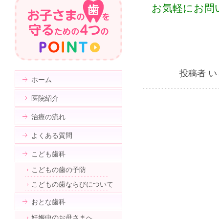
お気軽にお問
投稿者 い
ホーム
医院紹介
治療の流れ
よくある質問
こども歯科
こどもの歯の予防
こどもの歯ならびについて
おとな歯科
妊娠中のお母さまへ