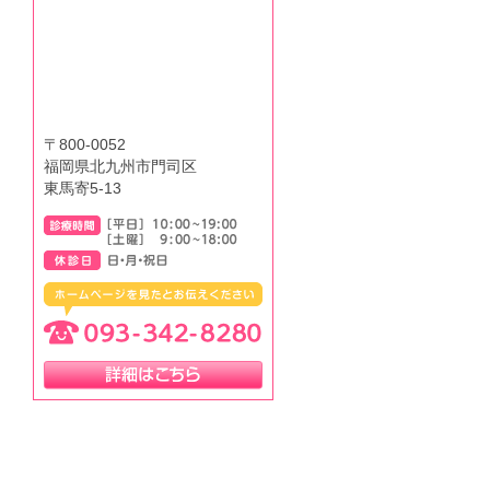
〒800-0052
福岡県北九州市門司区
東馬寄5-13