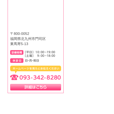
〒800-0052
福岡県北九州市門司区
東馬寄5-13