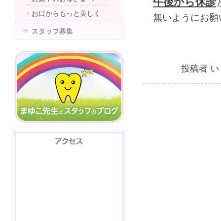
午後から休診
お口からもっと美しく
無いようにお願
スタッフ募集
投稿者 い