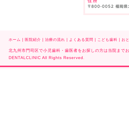
ホーム
|
医院紹介
|
治療の流れ
|
よくある質問
|
こども歯科
|
お
北九州市門司区で小児歯科・歯医者をお探しの方は当院までお気軽に
DENTALCLINIC All Rights Reserved.