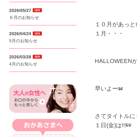
2026/05/27
６月のお知らせ
１０月があっと
１月・・・
2026/04/24
5月のお知らせ
2026/03/28
HALLOWEE
4月のお知らせ
早いよー
さてタイトルに
１日(金)は!!!