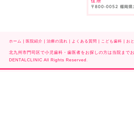
ホーム
|
医院紹介
|
治療の流れ
|
よくある質問
|
こども歯科
|
お
北九州市門司区で小児歯科・歯医者をお探しの方は当院までお気軽に
DENTALCLINIC All Rights Reserved.