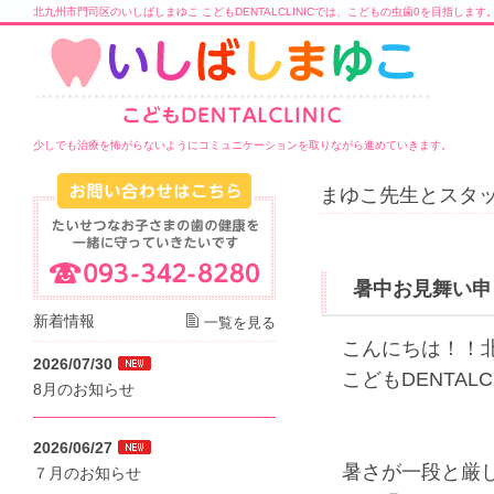
北九州市門司区のいしばしまゆこ こどもDENTALCLINICでは、こどもの虫歯0を目指します
少しでも治療を怖がらないようにコミュニケーションを取りながら進めていきます。
まゆこ先生とスタッ
暑中お見舞い申
新着情報
一覧を見る
こんにちは！！
2026/07/30
こどもDENTALC
8月のお知らせ
2026/06/27
暑さが一段と厳
７月のお知らせ