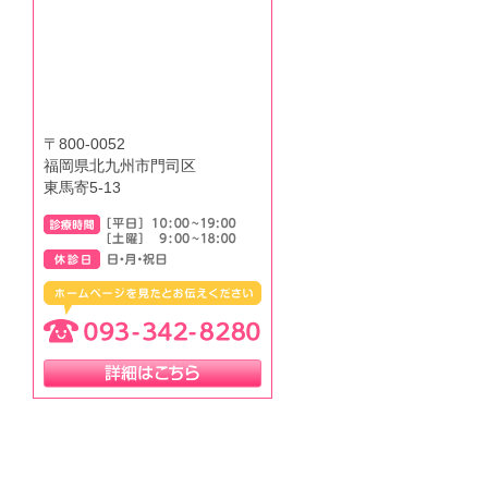
〒800-0052
福岡県北九州市門司区
東馬寄5-13