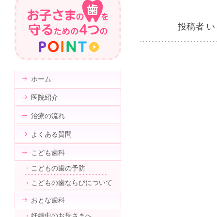
投稿者 い
ホーム
医院紹介
治療の流れ
よくある質問
こども歯科
こどもの歯の予防
こどもの歯ならびについて
おとな歯科
妊娠中のお母さまへ