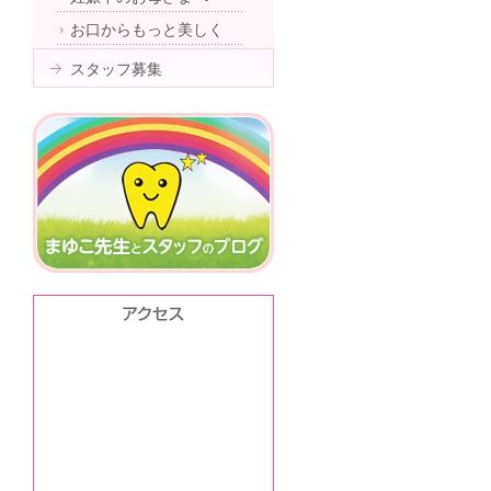
お口からもっと美しく
スタッフ募集