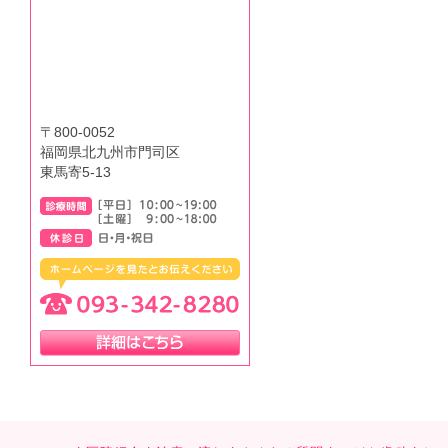
〒800-0052
福岡県北九州市門司区
東馬寄5-13