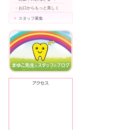
お口からもっと美しく
スタッフ募集