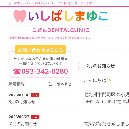
お口の中から子どもの将来がハッピーにできればと思っています。
北九州市門司駅より車5分のスタッフ全員女性の歯医者さんです。
2月のお知らせ
こんにちは
新着情報
一覧を見る
北九州市門司区の小児
2026/07/30
DENTALCLINICです
8月のお知らせ
2026/06/27
大変お待たせ致しま
７月のお知らせ