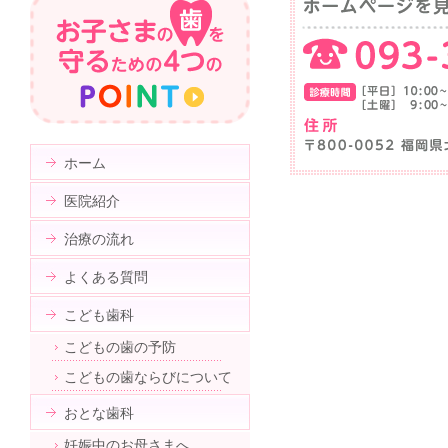
ホーム
医院紹介
治療の流れ
よくある質問
こども歯科
こどもの歯の予防
こどもの歯ならびについて
おとな歯科
妊娠中のお母さまへ