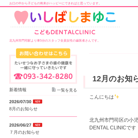
お口の中から子どもの将来がハッピーにできればと思っています。
北九州市門司駅より車5分のスタッフ全員女性の歯医者さんです。
12月のお知
新着情報
一覧を見る
こんにちは
2026/07/30
8月のお知らせ
北九州市門司区の小児
2026/06/27
DENTAL CLINICです
７月のお知らせ