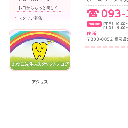
お口からもっと美しく
スタッフ募集