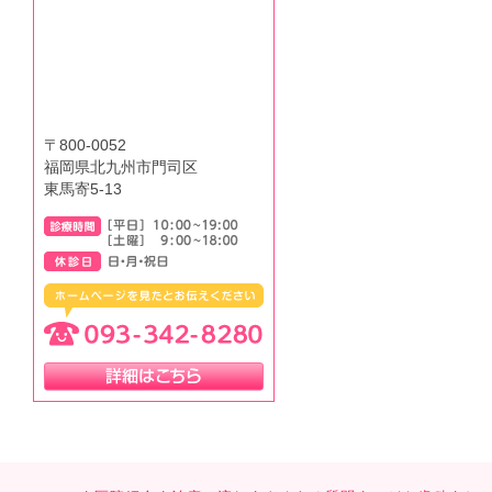
〒800-0052
福岡県北九州市門司区
東馬寄5-13