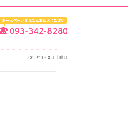
2018年6月 9日 土曜日