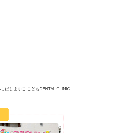
しばしまゆこ こどもDENTAL CLINIC