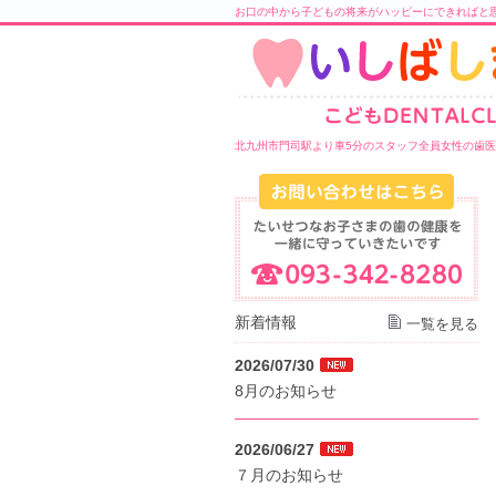
お口の中から子どもの将来がハッピーにできればと
北九州市門司駅より車5分のスタッフ全員女性の歯
新着情報
一覧を見る
2026/07/30
8月のお知らせ
2026/06/27
７月のお知らせ