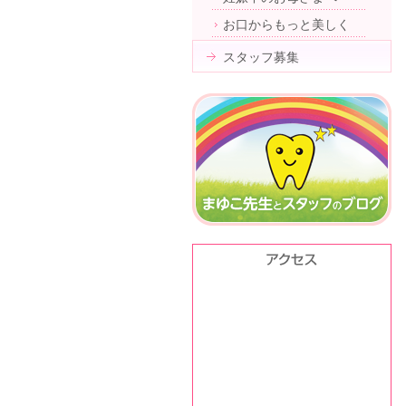
お口からもっと美しく
スタッフ募集