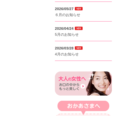
2026/05/27
６月のお知らせ
2026/04/24
5月のお知らせ
2026/03/28
4月のお知らせ