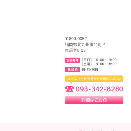
〒800-0052
福岡県北九州市門司区
東馬寄5-13