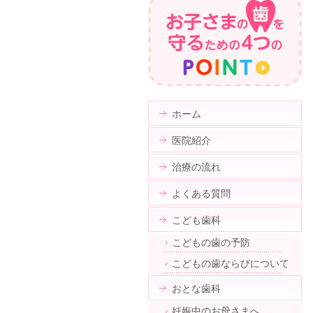
ホーム
医院紹介
治療の流れ
よくある質問
こども歯科
こどもの歯の予防
こどもの歯ならびについて
おとな歯科
妊娠中のお母さまへ