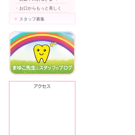
お口からもっと美しく
スタッフ募集