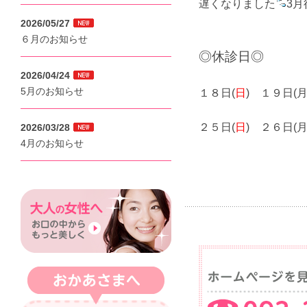
遅くなりました
3
2026/05/27
６月のお知らせ
◎休診日◎
2026/04/24
5月のお知らせ
１８日(
日
) １９日(月
２５日(
日
) ２６日(月
2026/03/28
4月のお知らせ