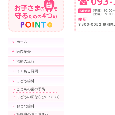
ホーム
医院紹介
治療の流れ
よくある質問
こども歯科
こどもの歯の予防
こどもの歯ならびについて
おとな歯科
妊娠中のお母さまへ