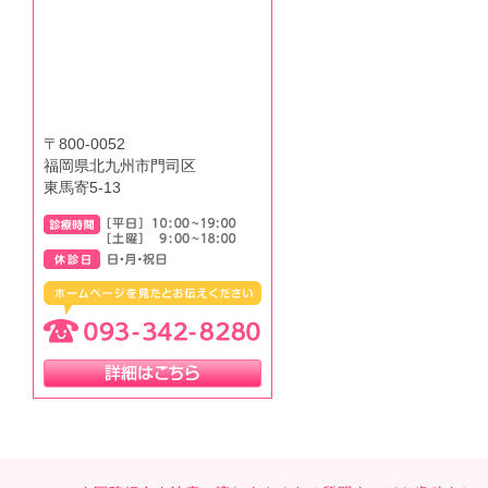
〒800-0052
福岡県北九州市門司区
東馬寄5-13