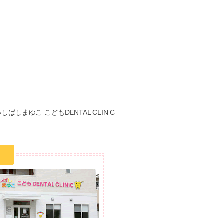
しばしまゆこ こどもDENTAL CLINIC