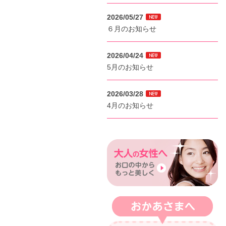
2026/05/27
６月のお知らせ
2026/04/24
5月のお知らせ
2026/03/28
4月のお知らせ