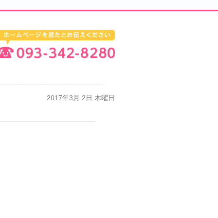
2017年3月 2日 木曜日