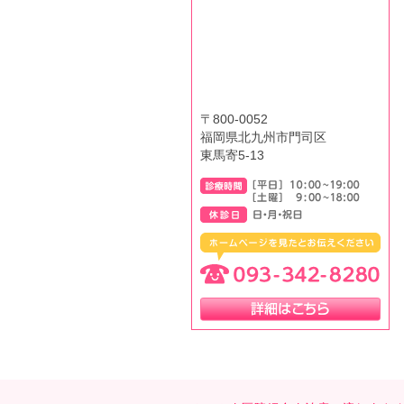
〒800-0052
福岡県北九州市門司区
東馬寄5-13