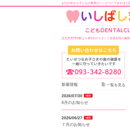
お口の中から子どもの将来がハッピーにできればと
北九州市門司駅より車5分のスタッフ全員女性の歯
新着情報
一覧を見る
2026/07/30
8月のお知らせ
2026/06/27
７月のお知らせ