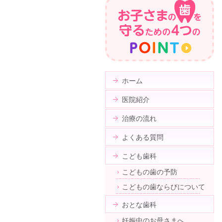
ホーム
医院紹介
治療の流れ
よくある質問
こども歯科
こどもの歯の予防
こどもの歯ならびについて
おとな歯科
妊娠中のお母さまへ