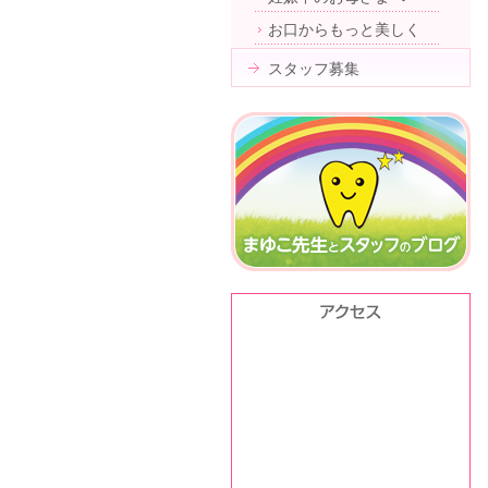
お口からもっと美しく
スタッフ募集