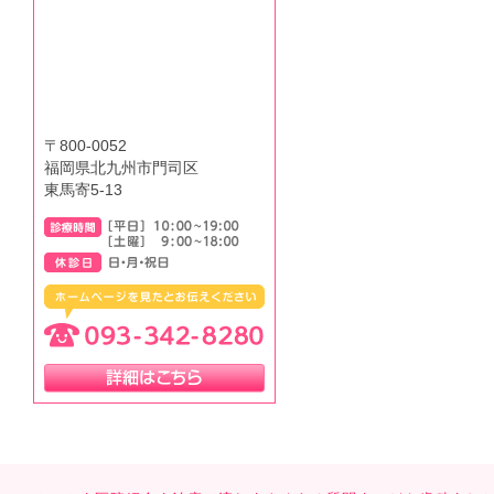
〒800-0052
福岡県北九州市門司区
東馬寄5-13