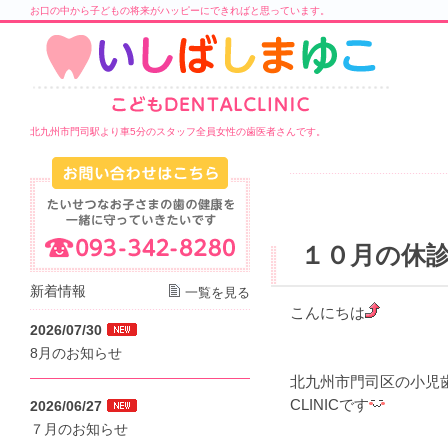
お口の中から子どもの将来がハッピーにできればと思っています。
北九州市門司駅より車5分のスタッフ全員女性の歯医者さんです。
１０月の休
新着情報
一覧を見る
こんにちは
2026/07/30
8月のお知らせ
北九州市門司区の小児歯
CLINICです
2026/06/27
７月のお知らせ