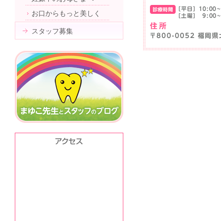
お口からもっと美しく
スタッフ募集